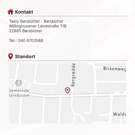
Kontakt
Tasty Barsbüttel - Barsbüttel
Willinghusener Landstraße 11B
22885 Barsbüttel
Tel.: 040 6703588
Standort