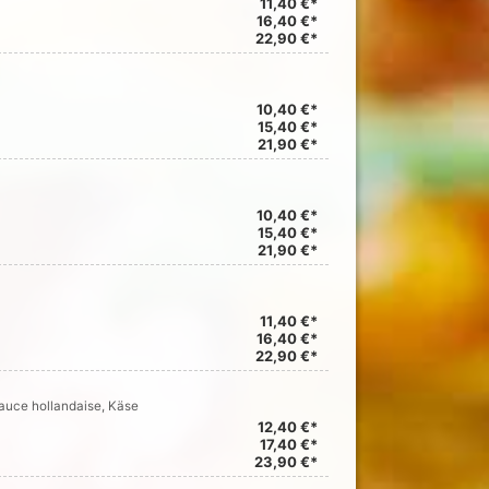
11,40 €*
16,40 €*
22,90 €*
10,40 €*
15,40 €*
21,90 €*
10,40 €*
15,40 €*
21,90 €*
11,40 €*
16,40 €*
22,90 €*
auce hollandaise, Käse
12,40 €*
17,40 €*
23,90 €*