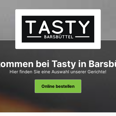
kommen bei Tasty in Barsbü
Hier finden Sie eine Auswahl unserer Gerichte!
Online bestellen