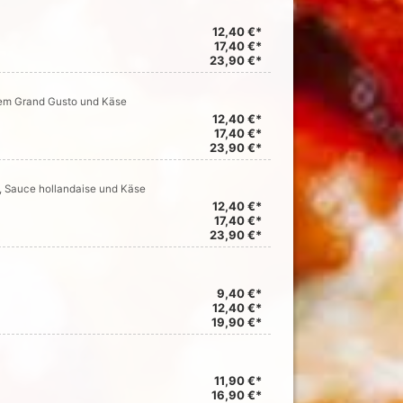
12,40 €*
17,40 €*
23,90 €*
hem Grand Gusto und Käse
12,40 €*
17,40 €*
23,90 €*
, Sauce hollandaise und Käse
12,40 €*
17,40 €*
23,90 €*
9,40 €*
12,40 €*
19,90 €*
11,90 €*
16,90 €*